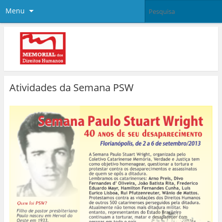
Menu
Atividades da Semana PSW