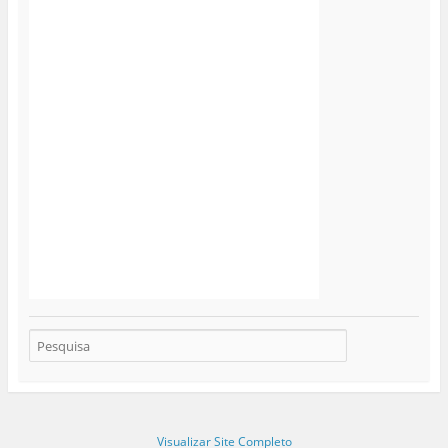
Visualizar Site Completo