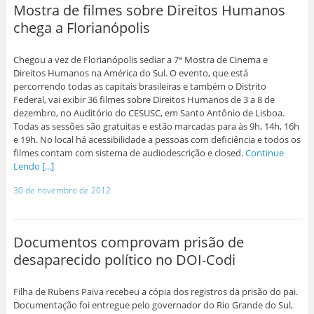
Mostra de filmes sobre Direitos Humanos
chega a Florianópolis
Chegou a vez de Florianópolis sediar a 7ª Mostra de Cinema e
Direitos Humanos na América do Sul. O evento, que está
percorrendo todas as capitais brasileiras e também o Distrito
Federal, vai exibir 36 filmes sobre Direitos Humanos de 3 a 8 de
dezembro, no Auditório do CESUSC, em Santo Antônio de Lisboa.
Todas as sessões são gratuitas e estão marcadas para às 9h, 14h, 16h
e 19h. No local há acessibilidade a pessoas com deficiência e todos os
filmes contam com sistema de audiodescrição e closed.
Continue
Lendo [...]
30 de novembro de 2012
Documentos comprovam prisão de
desaparecido político no DOI-Codi
Filha de Rubens Paiva recebeu a cópia dos registros da prisão do pai.
Documentação foi entregue pelo governador do Rio Grande do Sul,