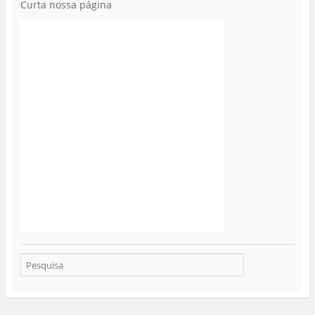
Curta nossa página