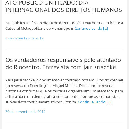
ATO PÚBLICO UNIFICADO: DIA
INTERNACIONAL DOS DIREITOS HUMANOS
Ato público unificado dia 10 de dezembro às 17:00 horas, em frente à
Catedral Metropolitana de Florianópolis
Continue Lendo [...]
8 de dezembro de 2012
Os verdadeiros responsáveis pelo atentado
do Riocentro. Entrevista com Jair Krischke
Para Jair Krischke, o documento encontrado nos arquivos do coronel
da reserva do Exército Julio Miguel Molinas Dias permite rever a
história e confirmar que os militares organizaram um atentado "para
adiar a abertura democrática no momento, porque os ‘comunistas
subversivos continuavam ativos’”, ironiza.
Continue Lendo [...]
30 de novembro de 2012