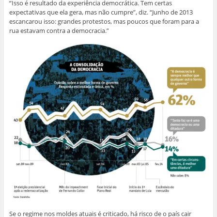
“Isso é resultado da experiência democrática. Tem certas
expectativas que ela gera, mas não cumpre”, diz. “Junho de 2013
escancarou isso: grandes protestos, mas poucos que foram para a
rua estavam contra a democracia.”
Se o regime nos moldes atuais é criticado, há risco de o país cair