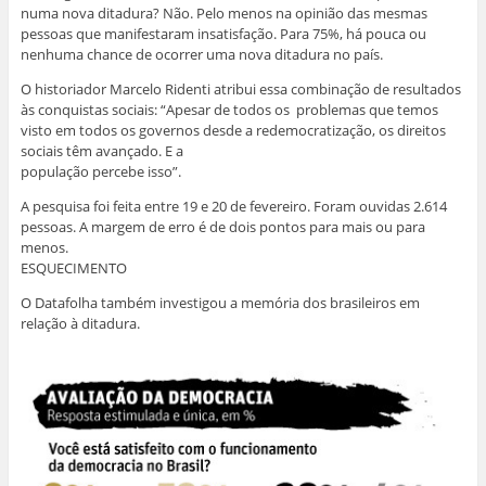
numa nova ditadura? Não. Pelo menos na opinião das mesmas
pessoas que manifestaram insatisfação. Para 75%, há pouca ou
nenhuma chance de ocorrer uma nova ditadura no país.
O historiador Marcelo Ridenti atribui essa combinação de resultados
às conquistas sociais: “Apesar de todos os problemas que temos
visto em todos os governos desde a redemocratização, os direitos
sociais têm avançado. E a
população percebe isso”.
A pesquisa foi feita entre 19 e 20 de fevereiro. Foram ouvidas 2.614
pessoas. A margem de erro é de dois pontos para mais ou para
menos.
ESQUECIMENTO
O Datafolha também investigou a memória dos brasileiros em
relação à ditadura.