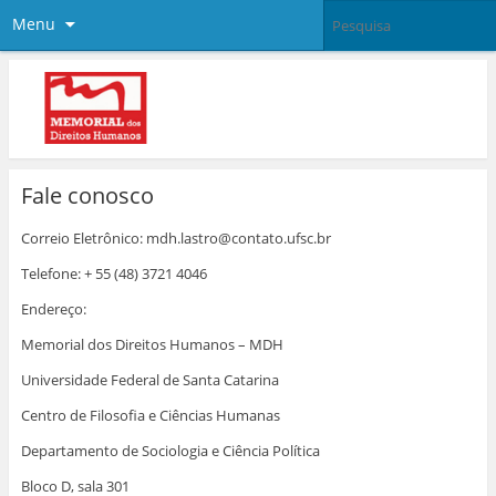
Menu
Fale conosco
Correio Eletrônico: mdh.lastro@contato.ufsc.br
Telefone: + 55 (48) 3721 4046
Endereço:
Memorial dos Direitos Humanos – MDH
Universidade Federal de Santa Catarina
Centro de Filosofia e Ciências Humanas
Departamento de Sociologia e Ciência Política
Bloco D, sala 301