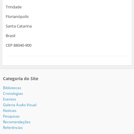
Trindade
Florianópolis
Santa Catarina
Brasil
CEP 88040-900
Categoria do Site
Bibliotecas
Cronologias
Eventos
Galeria Áudio Visual
Notícias
Pesquisas
Recomendações
Referências