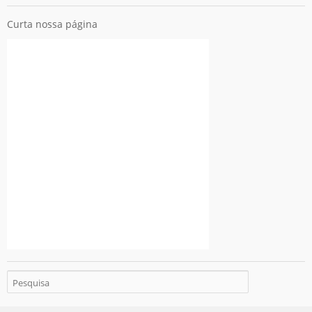
Curta nossa página