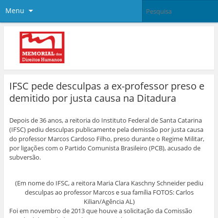
Menu
IFSC pede desculpas a ex-professor preso e
demitido por justa causa na Ditadura
Depois de 36 anos, a reitoria do Instituto Federal de Santa Catarina
(IFSC) pediu desculpas publicamente pela demissão por justa causa
do professor Marcos Cardoso Filho, preso durante o Regime Militar,
por ligações com o Partido Comunista Brasileiro (PCB), acusado de
subversão.
(Em nome do IFSC, a reitora Maria Clara Kaschny Schneider pediu
desculpas ao professor Marcos e sua família FOTOS: Carlos
Kilian/Agência AL)
Foi em novembro de 2013 que houve a solicitação da Comissão