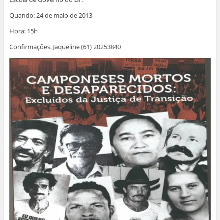
Quando: 24 de maio de 2013
Hora: 15h
Confirmações: Jaqueline (61) 20253840