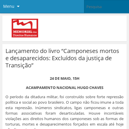
Menu
Lançamento do livro “Camponeses mortos
e desaparecidos: Excluídos da justiça de
Transição”
24 DE MAIO, 15H
ACAMPAMENTO NACIONAL HUGO CHAVES
O período da ditadura militar, foi construído sobre forte repressão
política e social ao povo brasileiro. O campo não ficou imune a toda
esta repressão. Inúmeros sindicatos, ligas camponesas e outras
formas associativas foram desarticuladas. Houve incontáveis
violações aos direitos humanos dos camponeses sob as formas de
torturas, mortes e desaparecimentos forçados em escala até hoje