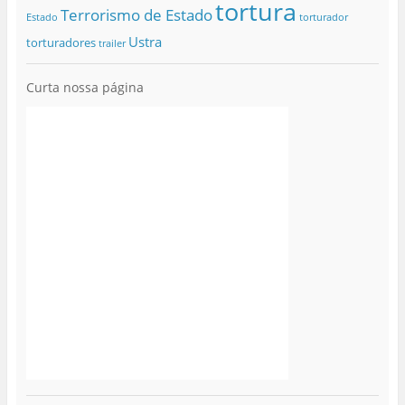
tortura
Terrorismo de Estado
Estado
torturador
Ustra
torturadores
trailer
Curta nossa página