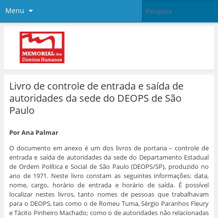
Menu
Livro de controle de entrada e saída de
autoridades da sede do DEOPS de São
Paulo
Por Ana Palmar
O documento em anexo é um dos livros de portaria – controle de
entrada e saída de autoridades da sede do Departamento Estadual
de Ordem Política e Social de São Paulo (DEOPS/SP), produzido no
ano de 1971. Neste livro constam as seguintes informações: data,
nome, cargo, horário de entrada e horário de saída. É possível
localizar nestes livros, tanto nomes de pessoas que trabalhavam
para o DEOPS, tais como o de Romeu Tuma, Sérgio Paranhos Fleury
e Tácito Pinheiro Machado; como o de autoridades não relacionadas