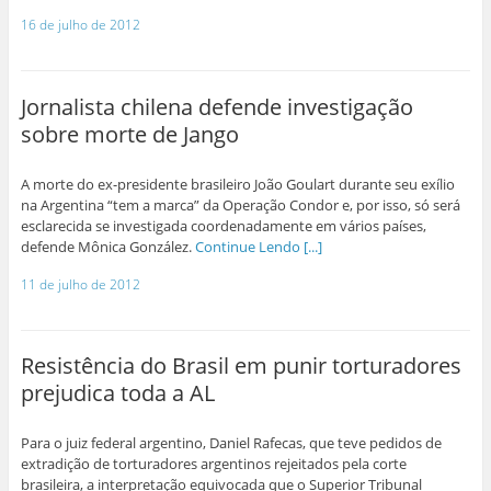
16 de julho de 2012
Jornalista chilena defende investigação
sobre morte de Jango
A morte do ex-presidente brasileiro João Goulart durante seu exílio
na Argentina “tem a marca” da Operação Condor e, por isso, só será
esclarecida se investigada coordenadamente em vários países,
defende Mônica González.
Continue Lendo [...]
11 de julho de 2012
Resistência do Brasil em punir torturadores
prejudica toda a AL
Para o juiz federal argentino, Daniel Rafecas, que teve pedidos de
extradição de torturadores argentinos rejeitados pela corte
brasileira, a interpretação equivocada que o Superior Tribunal