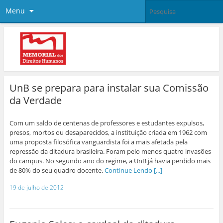
Menu
UnB se prepara para instalar sua Comissão
da Verdade
Com um saldo de centenas de professores e estudantes expulsos,
presos, mortos ou desaparecidos, a instituição criada em 1962 com
uma proposta filosófica vanguardista foi a mais afetada pela
repressão da ditadura brasileira. Foram pelo menos quatro invasões
do campus. No segundo ano do regime, a UnB já havia perdido mais
de 80% do seu quadro docente.
Continue Lendo [...]
19 de julho de 2012