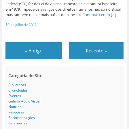
Federal (STF) faz da Lei da Anistia, imposta pela ditadura brasileira
em 1979, impede os avanços dos direitos humanos não só no Brasil,
mas também nos demais países do cone sul.
Continue Lendo [...]
10 de julho de 2012
«
Antigo
Recente
»
Categoria do Site
Bibliotecas
Cronologias
Eventos
Galeria Áudio Visual
Notícias
Pesquisas
Recomendações
Referências