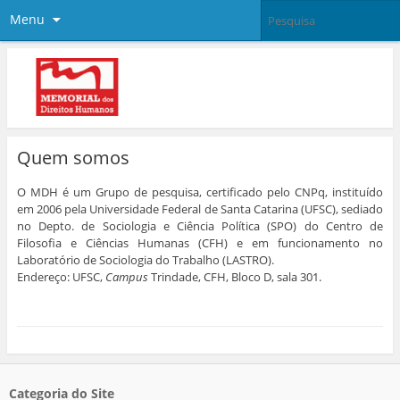
Menu
Quem somos
O MDH é um Grupo de pesquisa, certificado pelo CNPq, instituído
em 2006 pela Universidade Federal de Santa Catarina (UFSC), sediado
no Depto. de Sociologia e Ciência Política (SPO) do Centro de
Filosofia e Ciências Humanas (CFH) e em funcionamento no
Laboratório de Sociologia do Trabalho (LASTRO).
Endereço: UFSC,
Campus
Trindade, CFH, Bloco D, sala 301.
Categoria do Site