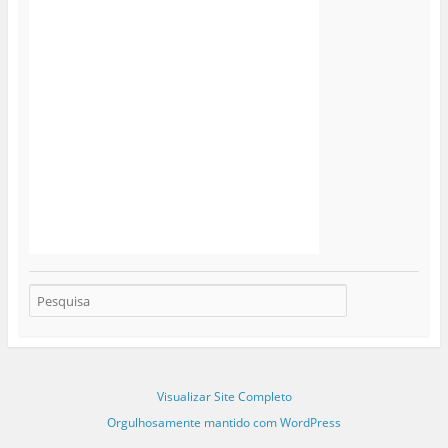
Visualizar Site Completo
Orgulhosamente mantido com WordPress