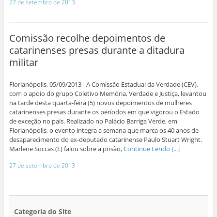
27 de setembro de 2013
Comissão recolhe depoimentos de
catarinenses presas durante a ditadura
militar
Florianópolis, 05/09/2013 - A Comissão Estadual da Verdade (CEV),
com o apoio do grupo Coletivo Memória, Verdade e Justiça, levantou
na tarde desta quarta-feira (5) novos depoimentos de mulheres
catarinenses presas durante os períodos em que vigorou o Estado
de exceção no país. Realizado no Palácio Barriga Verde, em
Florianópolis, o evento integra a semana que marca os 40 anos de
desaparecimento do ex-deputado catarinense Paulo Stuart Wright.
Marlene Soccas (E) falou sobre a prisão,
Continue Lendo [...]
27 de setembro de 2013
Categoria do Site