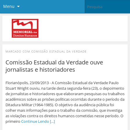
Menu
MARCADO COM
COMISSÃO ESTADUAL DA VERDADE
Comissão Estadual da Verdade ouve
jornalistas e historiadores
Florianópolis, 23/09/2013 - A Comissão Estadual da Verdade Paulo
Stuart Wright ouviu, na tarde desta segunda-feira (23), o depoimento
de jornalistas e historiadores que elaboraram pesquisas ou trabalhos
acadêmicos sobre as prisões políticas ocorridas durante o período da
Ditadura Militar (1964-1985). O objetivo da audiência pública foi
colher mais informações para o trabalho da comissão, que investiga
as violações contra os direitos humanos cometidas nesse período. O
primeiro
Continue Lendo [...]