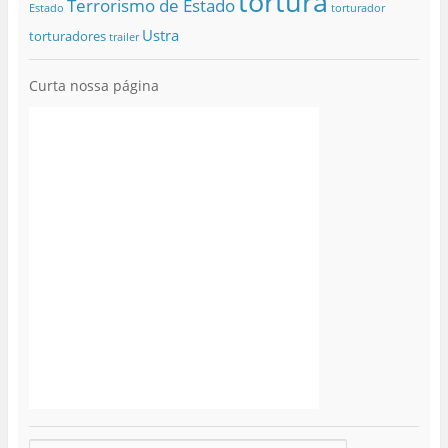
tortura
Terrorismo de Estado
Estado
torturador
Ustra
torturadores
trailer
Curta nossa página