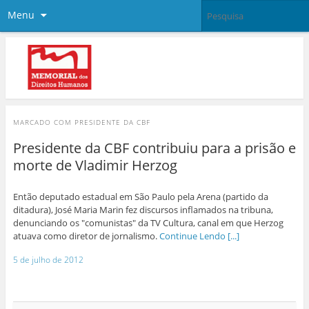
Menu
MARCADO COM
PRESIDENTE DA CBF
Presidente da CBF contribuiu para a prisão e
morte de Vladimir Herzog
Então deputado estadual em São Paulo pela Arena (partido da
ditadura), José Maria Marin fez discursos inflamados na tribuna,
denunciando os "comunistas" da TV Cultura, canal em que Herzog
atuava como diretor de jornalismo.
Continue Lendo [...]
5 de julho de 2012