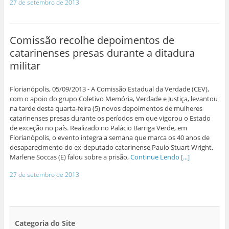
27 de setembro de 2013
Comissão recolhe depoimentos de
catarinenses presas durante a ditadura
militar
Florianópolis, 05/09/2013 - A Comissão Estadual da Verdade (CEV),
com o apoio do grupo Coletivo Memória, Verdade e Justiça, levantou
na tarde desta quarta-feira (5) novos depoimentos de mulheres
catarinenses presas durante os períodos em que vigorou o Estado
de exceção no país. Realizado no Palácio Barriga Verde, em
Florianópolis, o evento integra a semana que marca os 40 anos de
desaparecimento do ex-deputado catarinense Paulo Stuart Wright.
Marlene Soccas (E) falou sobre a prisão,
Continue Lendo [...]
27 de setembro de 2013
Categoria do Site