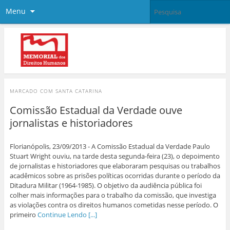
Menu
MARCADO COM
SANTA CATARINA
Comissão Estadual da Verdade ouve
jornalistas e historiadores
Florianópolis, 23/09/2013 - A Comissão Estadual da Verdade Paulo
Stuart Wright ouviu, na tarde desta segunda-feira (23), o depoimento
de jornalistas e historiadores que elaboraram pesquisas ou trabalhos
acadêmicos sobre as prisões políticas ocorridas durante o período da
Ditadura Militar (1964-1985). O objetivo da audiência pública foi
colher mais informações para o trabalho da comissão, que investiga
as violações contra os direitos humanos cometidas nesse período. O
primeiro
Continue Lendo [...]