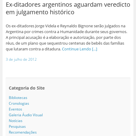
Ex-ditadores argentinos aguardam veredicto
em julgamento histórico
Os ex-ditadores Jorge Videla e Reynaldo Bignone serão julgados na
Argentina por crimes contra a Humanidade durante seus governos.
A principal acusação é a elaboração e autorização, por parte dos
réus, de um plano que sequestrou centenas de bebês das famílias
que lutaram contra a ditadura.
Continue Lendo [...]
3 de julho de 2012
Categoria do Site
Bibliotecas
Cronologias
Eventos
Galeria Áudio Visual
Notícias
Pesquisas
Recomendações