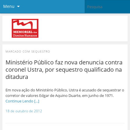
Menu
MARCADO COM
SEQUESTRO
Ministério Público faz nova denuncia contra
coronel Ustra, por sequestro qualificado na
ditadura
Em nova ação do Ministério Público, Ustra é acusado de sequestrar o
corretor de valores Edgar de Aquino Duarte, em junho de 1971.
Continue Lendo [...]
18 de outubro de 2012