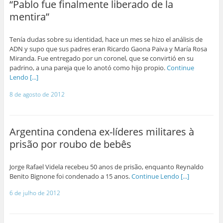
“Pablo fue finalmente liberado de la
mentira”
Tenía dudas sobre su identidad, hace un mes se hizo el análisis de
ADN y supo que sus padres eran Ricardo Gaona Paiva y María Rosa
Miranda. Fue entregado por un coronel, que se convirtió en su
padrino, a una pareja que lo anotó como hijo propio.
Continue
Lendo [...]
8 de agosto de 2012
Argentina condena ex-líderes militares à
prisão por roubo de bebês
Jorge Rafael Videla recebeu 50 anos de prisão, enquanto Reynaldo
Benito Bignone foi condenado a 15 anos.
Continue Lendo [...]
6 de julho de 2012