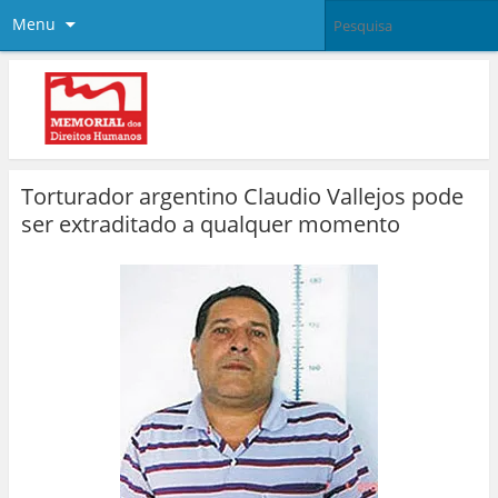
Menu
Torturador argentino Claudio Vallejos pode
ser extraditado a qualquer momento