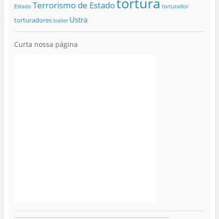
tortura
Terrorismo de Estado
Estado
torturador
Ustra
torturadores
trailer
Curta nossa página