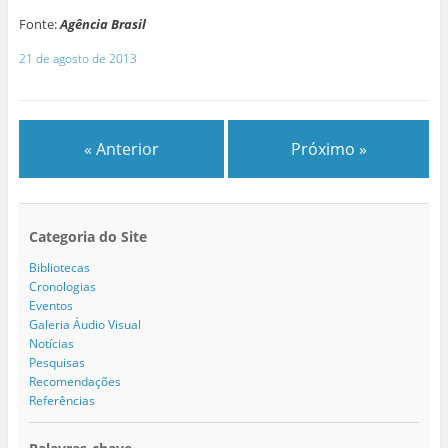
Fonte:
Agência Brasil
21 de agosto de 2013
« Anterior
Próximo »
Categoria do Site
Bibliotecas
Cronologias
Eventos
Galeria Áudio Visual
Notícias
Pesquisas
Recomendações
Referências