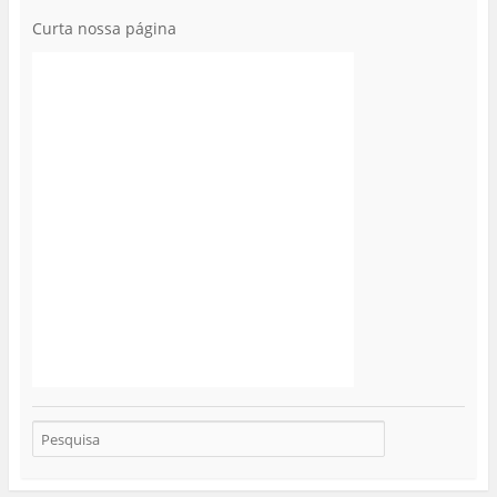
Curta nossa página