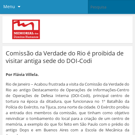
Menu
Comissão da Verdade do Rio é proibida de
visitar antiga sede do DOI-Codi
Por Flávia Villela.
Rio de Janeiro – Acabou frustrada a visita da Comissão da Verdade do
Rio ao antigo Destacamento de Operações de Informações-Centro
de Operações de Defesa Interna (DOI-Codi), principal centro de
tortura na época da ditadura, que funcionava no 1º Batalhão da
Polícia do Exército, na Tijuca, zona norte da cidade. O Exército proibiu
a entrada dos membros da comissão, que tinham como objetivo
reivindicar o tombamento do local para a criação de um centro de
memória, a exemplo do que foi feito em São Paulo com o prédio do
antigo Dops e em Buenos Aires com a Escola de Mecânica da