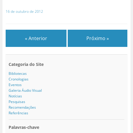
16 de outubro de 2012
« Anterior
Próximo »
Categoria do Site
Bibliotecas
Cronologias
Eventos
Galeria Áudio Visual
Notícias
Pesquisas
Recomendações
Referências
Palavras-chave