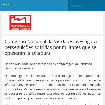
Menu
Comissão Nacional da Verdade investigará
perseguições sofridas por militares que se
opuseram à Ditadura
Notícia publicada pela assessoria de comunicação da Comissão
Nacional da Verdade:
Quando o golpe militar eclodiu, em 31 de março de 1964, a quebra da
ordem institucional vigente, causada pela deposição do presidente
João Goulart, legalmente no poder, não foi aceita por unanimidade
nos quartéis. Várias vozes se levantaram na caserna e militares que
se opuseram ao golpe foram cassados, perderam salários, patentes
ou foram presos por expressarem sua discordância.