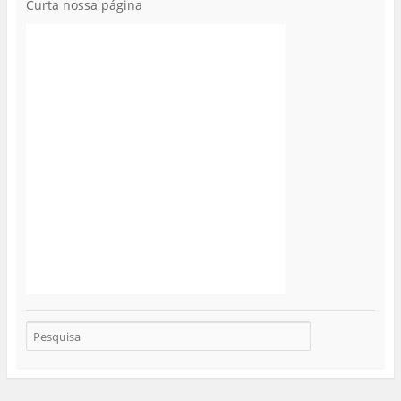
Curta nossa página