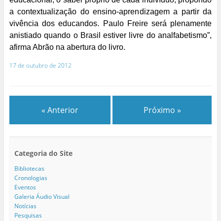
a contextualização do ensino-aprendizagem a partir da
vivência dos educandos. Paulo Freire será plenamente
anistiado quando o Brasil estiver livre do analfabetismo”,
afirma Abrão na abertura do livro.
17 de outubro de 2012
« Anterior
Próximo »
Categoria do Site
Bibliotecas
Cronologias
Eventos
Galeria Áudio Visual
Notícias
Pesquisas