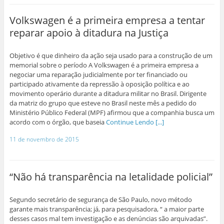
Volkswagen é a primeira empresa a tentar
reparar apoio à ditadura na Justiça
Objetivo é que dinheiro da ação seja usado para a construção de um
memorial sobre o período A Volkswagen é a primeira empresa a
negociar uma reparação judicialmente por ter financiado ou
participado ativamente da repressão à oposição política e ao
movimento operário durante a ditadura militar no Brasil. Dirigente
da matriz do grupo que esteve no Brasil neste mês a pedido do
Ministério Público Federal (MPF) afirmou que a companhia busca um
acordo com o órgão, que baseia
Continue Lendo [...]
11 de novembro de 2015
“Não há transparência na letalidade policial”
Segundo secretário de segurança de São Paulo, novo método
garante mais transparência; já, para pesquisadora, “ a maior parte
desses casos mal tem investigação e as denúncias são arquivadas”.