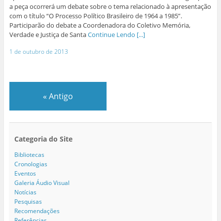
a peça ocorrerá um debate sobre o tema relacionado à apresentação
com o título “O Processo Político Brasileiro de 1964 a 1985”.
Participarão do debate a Coordenadora do Coletivo Memória,
Verdade e Justiça de Santa
Continue Lendo [...]
1 de outubro de 2013
«
Antigo
Categoria do Site
Bibliotecas
Cronologias
Eventos
Galeria Áudio Visual
Notícias
Pesquisas
Recomendações
Referências