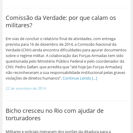
Comissão da Verdade: por que calam os
militares?
Em vias de concluir o relatório final de atividades, com entrega
prevista para 16 de dezembro de 2014, a Comissão Nacional da
Verdade (CNV) ainda encontra dificuldades para apurar documentos
sobre o regime militar. A colaboração das Forças Armadas tem sido
questionada pelo Ministério Público Federal e pelo coordenador da
CNV, Pedro Dallari, que acredita que “até hoje [as Forças Armadas]
não reconheceram a sua responsabilidade institucional pelas graves
violações de direitos humanos”,
Continue Lendo [...]
22 de setembro de 2014
Bicho cresceu no Rio com ajudar de
torturadores
Militares e policiais migraram dos porões da ditadura para a