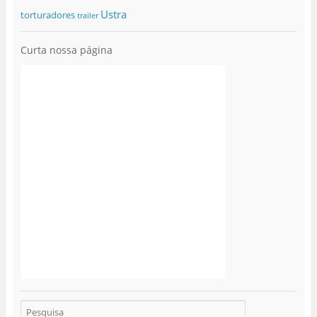
Ustra
torturadores
trailer
Curta nossa página