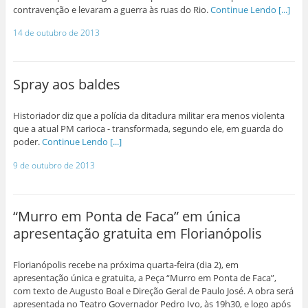
contravenção e levaram a guerra às ruas do Rio.
Continue Lendo [...]
14 de outubro de 2013
Spray aos baldes
Historiador diz que a polícia da ditadura militar era menos violenta
que a atual PM carioca - transformada, segundo ele, em guarda do
poder.
Continue Lendo [...]
9 de outubro de 2013
“Murro em Ponta de Faca” em única
apresentação gratuita em Florianópolis
Florianópolis recebe na próxima quarta-feira (dia 2), em
apresentação única e gratuita, a Peça “Murro em Ponta de Faca”,
com texto de Augusto Boal e Direção Geral de Paulo José. A obra será
apresentada no Teatro Governador Pedro Ivo, às 19h30, e logo após